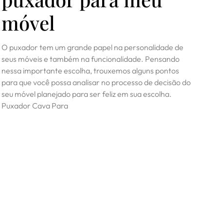
móvel
O puxador tem um grande papel na personalidade de
seus móveis e também na funcionalidade. Pensando
nessa importante escolha, trouxemos alguns pontos
para que você possa analisar no processo de decisão do
seu móvel planejado para ser feliz em sua escolha.
Puxador Cava Para