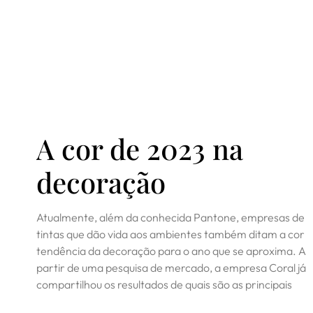
A cor de 2023 na
decoração
Atualmente, além da conhecida Pantone, empresas de
tintas que dão vida aos ambientes também ditam a cor
tendência da decoração para o ano que se aproxima. A
partir de uma pesquisa de mercado, a empresa Coral já
compartilhou os resultados de quais são as principais