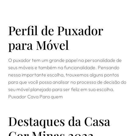
Perfil de Puxador
para Móvel
O puxador tem um grande papel na personalidade de
seus móveis e também na funcionalidade. Pensando
nessa importante escolha, trouxemos alguns pontos
para que você possa analisar no processo de decisão do
seu móvel planejado para ser feliz em sua escolha.
Puxador Cava Para quem
Destaques da Casa
Cor Minas 2022